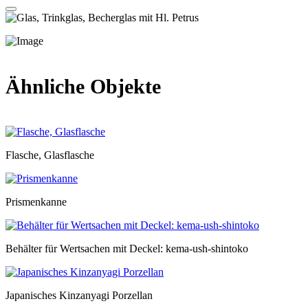
Ähnliche Objekte
Flasche, Glasflasche
Prismenkanne
Behälter für Wertsachen mit Deckel: kema-ush-shintoko
Japanisches Kinzanyagi Porzellan