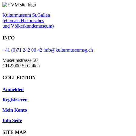
Kulturmuseum St.Gallen
(ehemals Historisches
und Völkerkundemuseum)
INFO
+41 (0)71 242 06 42
info@kulturmuseumsg.ch
Museumstrasse 50
CH-9000 St.Gallen
COLLECTION
Anmelden
Registrieren
Mein Konto
Info Seite
SITE MAP