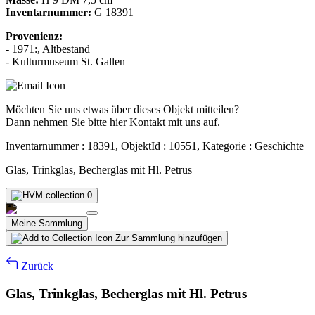
Inventarnummer:
G 18391
Provenienz:
- 1971:, Altbestand
- Kulturmuseum St. Gallen
Möchten Sie uns etwas über dieses Objekt mitteilen?
Dann nehmen Sie bitte hier Kontakt mit uns auf.
Inventarnummer : 18391, ObjektId : 10551, Kategorie : Geschichte
Glas, Trinkglas, Becherglas mit Hl. Petrus
0
Meine Sammlung
Zur Sammlung hinzufügen
Zurück
Glas, Trinkglas, Becherglas mit Hl. Petrus