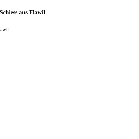
chiess aus Flawil