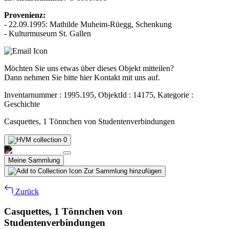
Provenienz:
- 22.09.1995: Mathilde Muheim-Rüegg, Schenkung
- Kulturmuseum St. Gallen
Möchten Sie uns etwas über dieses Objekt mitteilen?
Dann nehmen Sie bitte hier Kontakt mit uns auf.
Inventarnummer : 1995.195, ObjektId : 14175, Kategorie :
Geschichte
Casquettes, 1 Tönnchen von Studentenverbindungen
0
Meine Sammlung
Zur Sammlung hinzufügen
Zurück
Casquettes, 1 Tönnchen von
Studentenverbindungen