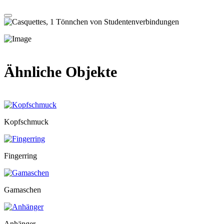
Ähnliche Objekte
Kopfschmuck
Fingerring
Gamaschen
Anhänger