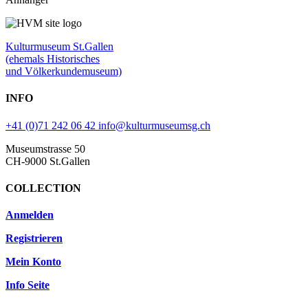
Kulturmuseum St.Gallen
(ehemals Historisches
und Völkerkundemuseum)
INFO
+41 (0)71 242 06 42
info@kulturmuseumsg.ch
Museumstrasse 50
CH-9000 St.Gallen
COLLECTION
Anmelden
Registrieren
Mein Konto
Info Seite