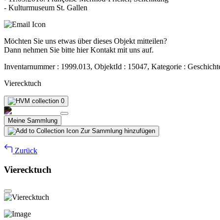
- Kulturmuseum St. Gallen
Möchten Sie uns etwas über dieses Objekt mitteilen?
Dann nehmen Sie bitte hier Kontakt mit uns auf.
Inventarnummer : 1999.013, ObjektId : 15047, Kategorie : Geschicht
Vierecktuch
0
Meine Sammlung
Zur Sammlung hinzufügen
Zurück
Vierecktuch