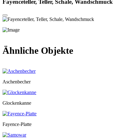
Fayenceteller, Teller, Schale, Wandschmuck
Ähnliche Objekte
Aschenbecher
Glockenkanne
Fayence-Platte