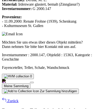
Material:
Irdenware glasiert, bemalt (Zinnglasur?)
Inventarnummer:
G 2000.147
Provenienz:
- 11.09.2000: Renate Frohne (1939), Schenkung
- Kulturmuseum St. Gallen
Möchten Sie uns etwas über dieses Objekt mitteilen?
Dann nehmen Sie bitte hier Kontakt mit uns auf.
Inventarnummer : 2000.147, ObjektId : 15363, Kategorie :
Geschichte
Fayenceteller, Teller, Schale, Wandschmuck
0
Meine Sammlung
Zur Sammlung hinzufügen
Zurück