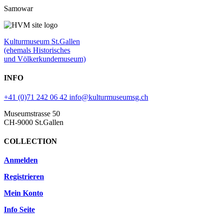
Samowar
Kulturmuseum St.Gallen
(ehemals Historisches
und Völkerkundemuseum)
INFO
+41 (0)71 242 06 42
info@kulturmuseumsg.ch
Museumstrasse 50
CH-9000 St.Gallen
COLLECTION
Anmelden
Registrieren
Mein Konto
Info Seite