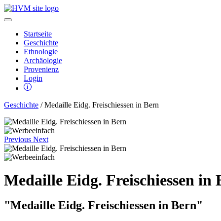
Startseite
Geschichte
Ethnologie
Archäologie
Provenienz
Login
Geschichte
/ Medaille Eidg. Freischiessen in Bern
Previous
Next
Medaille Eidg. Freischiessen in
"Medaille Eidg. Freischiessen in Bern"