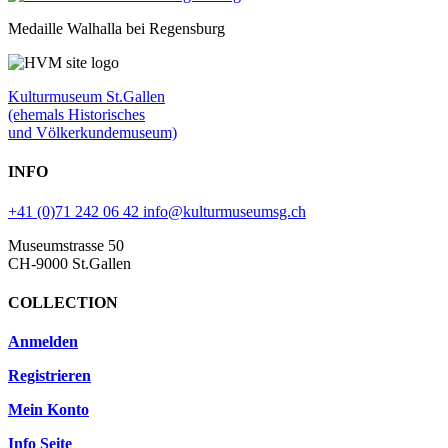
Medaille Walhalla bei Regensburg
Kulturmuseum St.Gallen
(ehemals Historisches
und Völkerkundemuseum)
INFO
+41 (0)71 242 06 42
info@kulturmuseumsg.ch
Museumstrasse 50
CH-9000 St.Gallen
COLLECTION
Anmelden
Registrieren
Mein Konto
Info Seite