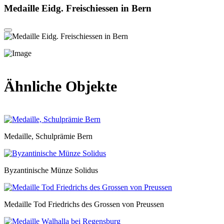
Medaille Eidg. Freischiessen in Bern
Ähnliche Objekte
Medaille, Schulprämie Bern
Byzantinische Münze Solidus
Medaille Tod Friedrichs des Grossen von Preussen