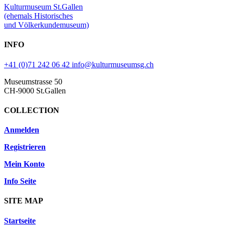
Kulturmuseum St.Gallen
(ehemals Historisches
und Völkerkundemuseum)
INFO
+41 (0)71 242 06 42
info@kulturmuseumsg.ch
Museumstrasse 50
CH-9000 St.Gallen
COLLECTION
Anmelden
Registrieren
Mein Konto
Info Seite
SITE MAP
Startseite