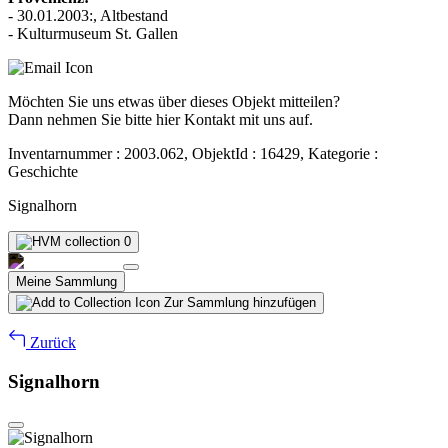
- 30.01.2003:, Altbestand
- Kulturmuseum St. Gallen
Möchten Sie uns etwas über dieses Objekt mitteilen?
Dann nehmen Sie bitte hier Kontakt mit uns auf.
Inventarnummer : 2003.062, ObjektId : 16429, Kategorie :
Geschichte
Signalhorn
0
Meine Sammlung
Zur Sammlung hinzufügen
Zurück
Signalhorn