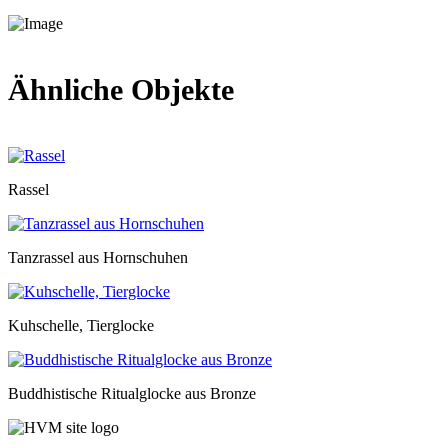
Ähnliche Objekte
Rassel
Tanzrassel aus Hornschuhen
Kuhschelle, Tierglocke
Buddhistische Ritualglocke aus Bronze