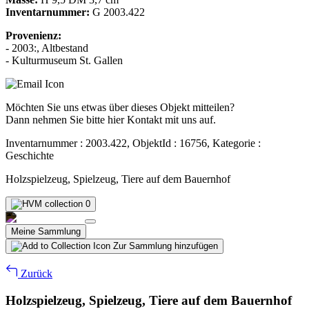
Inventarnummer:
G 2003.422
Provenienz:
- 2003:, Altbestand
- Kulturmuseum St. Gallen
Möchten Sie uns etwas über dieses Objekt mitteilen?
Dann nehmen Sie bitte hier Kontakt mit uns auf.
Inventarnummer : 2003.422, ObjektId : 16756, Kategorie :
Geschichte
Holzspielzeug, Spielzeug, Tiere auf dem Bauernhof
0
Meine Sammlung
Zur Sammlung hinzufügen
Zurück
Holzspielzeug, Spielzeug, Tiere auf dem Bauernhof