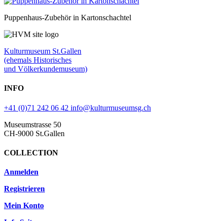
Puppenhaus-Zubehör in Kartonschachtel
Kulturmuseum St.Gallen
(ehemals Historisches
und Völkerkundemuseum)
INFO
+41 (0)71 242 06 42
info@kulturmuseumsg.ch
Museumstrasse 50
CH-9000 St.Gallen
COLLECTION
Anmelden
Registrieren
Mein Konto