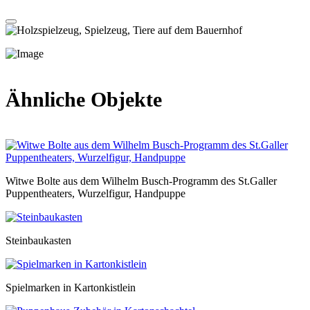
Ähnliche Objekte
Witwe Bolte aus dem Wilhelm Busch-Programm des St.Galler
Puppentheaters, Wurzelfigur, Handpuppe
Steinbaukasten
Spielmarken in Kartonkistlein