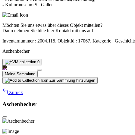
- Kulturmuseum St. Gallen
Möchten Sie uns etwas über dieses Objekt mitteilen?
Dann nehmen Sie bitte hier Kontakt mit uns auf.
Inventarnummer : 2004.115, ObjektId : 17067, Kategorie : Geschicht
Aschenbecher
0
Meine Sammlung
Zur Sammlung hinzufügen
Zurück
Aschenbecher