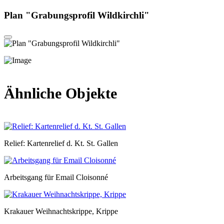
Plan "Grabungsprofil Wildkirchli"
Ähnliche Objekte
Relief: Kartenrelief d. Kt. St. Gallen
Arbeitsgang für Email Cloisonné
Krakauer Weihnachtskrippe, Krippe