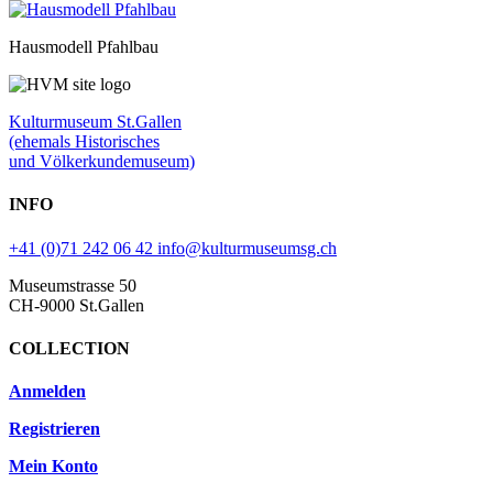
Hausmodell Pfahlbau
Kulturmuseum St.Gallen
(ehemals Historisches
und Völkerkundemuseum)
INFO
+41 (0)71 242 06 42
info@kulturmuseumsg.ch
Museumstrasse 50
CH-9000 St.Gallen
COLLECTION
Anmelden
Registrieren
Mein Konto