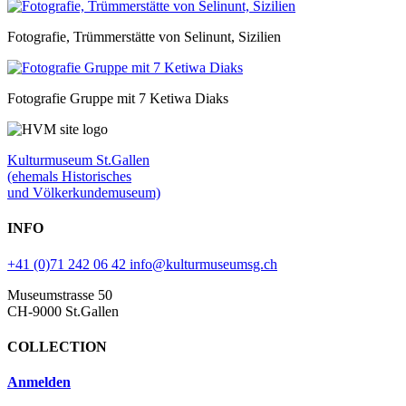
Fotografie, Trümmerstätte von Selinunt, Sizilien
Fotografie Gruppe mit 7 Ketiwa Diaks
Kulturmuseum St.Gallen
(ehemals Historisches
und Völkerkundemuseum)
INFO
+41 (0)71 242 06 42
info@kulturmuseumsg.ch
Museumstrasse 50
CH-9000 St.Gallen
COLLECTION
Anmelden