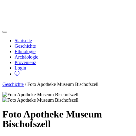
Startseite
Geschichte
Ethnologie
Archäologie
Provenienz
Login
Geschichte
/ Foto Apotheke Museum Bischofszell
Foto Apotheke Museum
Bischofszell