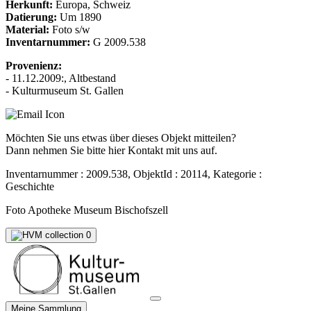
Herkunft:
Europa, Schweiz
Datierung:
Um 1890
Material:
Foto s/w
Inventarnummer:
G 2009.538
Provenienz:
- 11.12.2009:, Altbestand
- Kulturmuseum St. Gallen
Möchten Sie uns etwas über dieses Objekt mitteilen?
Dann nehmen Sie bitte hier Kontakt mit uns auf.
Inventarnummer : 2009.538, ObjektId : 20114, Kategorie :
Geschichte
Foto Apotheke Museum Bischofszell
0
Meine Sammlung