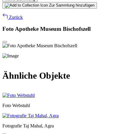
Zur Sammlung hinzufügen
Zurück
Foto Apotheke Museum Bischofszell
Ähnliche Objekte
Foto Webstuhl
Fotografie Taj Mahal, Agra