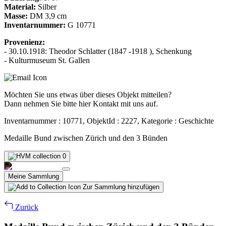
Material:
Silber
Masse:
DM 3,9 cm
Inventarnummer:
G 10771
Provenienz:
- 30.10.1918: Theodor Schlatter (1847 -1918 ), Schenkung
- Kulturmuseum St. Gallen
Möchten Sie uns etwas über dieses Objekt mitteilen?
Dann nehmen Sie bitte hier Kontakt mit uns auf.
Inventarnummer : 10771, ObjektId : 2227, Kategorie : Geschichte
Medaille Bund zwischen Zürich und den 3 Bünden
0
Meine Sammlung
Zur Sammlung hinzufügen
Zurück