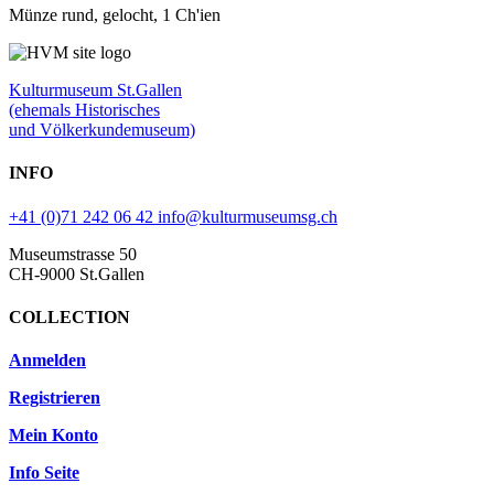
Münze rund, gelocht, 1 Ch'ien
Kulturmuseum St.Gallen
(ehemals Historisches
und Völkerkundemuseum)
INFO
+41 (0)71 242 06 42
info@kulturmuseumsg.ch
Museumstrasse 50
CH-9000 St.Gallen
COLLECTION
Anmelden
Registrieren
Mein Konto
Info Seite