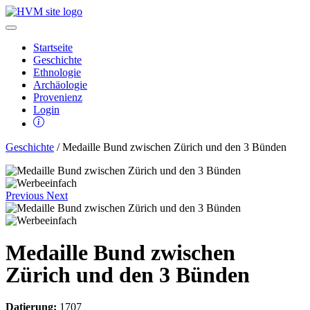
Startseite
Geschichte
Ethnologie
Archäologie
Provenienz
Login
Geschichte
/ Medaille Bund zwischen Zürich und den 3 Bünden
Previous
Next
Medaille Bund zwischen
Zürich und den 3 Bünden
Datierung:
1707