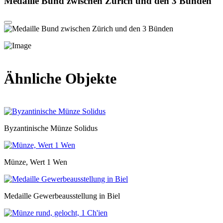
Medaille Bund zwischen Zürich und den 3 Bünden
Ähnliche Objekte
Byzantinische Münze Solidus
Münze, Wert 1 Wen
Medaille Gewerbeausstellung in Biel