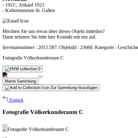
- 1921:, Ankauf 1921
- Kulturmuseum St. Gallen
Möchten Sie uns etwas über dieses Objekt mitteilen?
Dann nehmen Sie bitte hier Kontakt mit uns auf.
Inventarnummer : 2015.587, ObjektId : 23660, Kategorie : Geschicht
Fotografie Völkerkunderaum C
0
Meine Sammlung
Zur Sammlung hinzufügen
Zurück
Fotografie Völkerkunderaum C