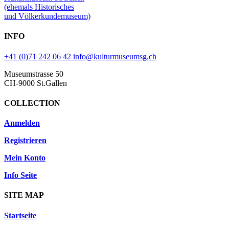
(ehemals Historisches
und Völkerkundemuseum)
INFO
+41 (0)71 242 06 42
info@kulturmuseumsg.ch
Museumstrasse 50
CH-9000 St.Gallen
COLLECTION
Anmelden
Registrieren
Mein Konto
Info Seite
SITE MAP
Startseite