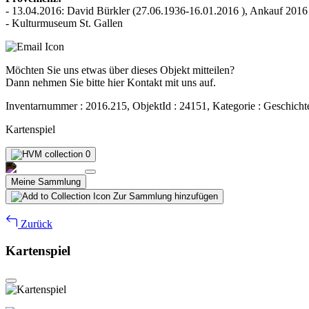
- 13.04.2016: David Bürkler (27.06.1936-16.01.2016 ), Ankauf 2016
- Kulturmuseum St. Gallen
Möchten Sie uns etwas über dieses Objekt mitteilen?
Dann nehmen Sie bitte hier Kontakt mit uns auf.
Inventarnummer : 2016.215, ObjektId : 24151, Kategorie : Geschicht
Kartenspiel
0
Meine Sammlung
Zur Sammlung hinzufügen
Zurück
Kartenspiel