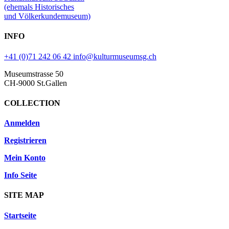
(ehemals Historisches
und Völkerkundemuseum)
INFO
+41 (0)71 242 06 42
info@kulturmuseumsg.ch
Museumstrasse 50
CH-9000 St.Gallen
COLLECTION
Anmelden
Registrieren
Mein Konto
Info Seite
SITE MAP
Startseite