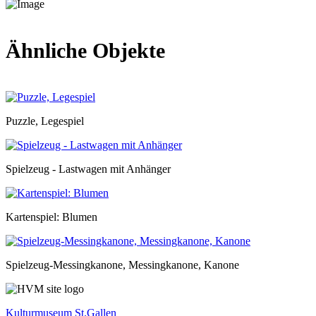
Ähnliche Objekte
Puzzle, Legespiel
Spielzeug - Lastwagen mit Anhänger
Kartenspiel: Blumen
Spielzeug-Messingkanone, Messingkanone, Kanone
Kulturmuseum St.Gallen