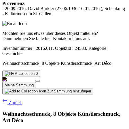
Provenienz:
- 20.09.2016: David Bürkler (27.06.1936-16.01.2016 ), Schenkung
- Kulturmuseum St. Gallen
Möchten Sie uns etwas über dieses Objekt mitteilen?
Dann nehmen Sie bitte hier Kontakt mit uns auf.
Inventarnummer : 2016.611, ObjektId : 24533, Kategorie :
Geschichte
Weihnachtsschmuck, 8 Objekte Künstlerschmuck, Art Déco
0
Meine Sammlung
Zur Sammlung hinzufügen
Zurück
Weihnachtsschmuck, 8 Objekte Künstlerschmuck,
Art Déco