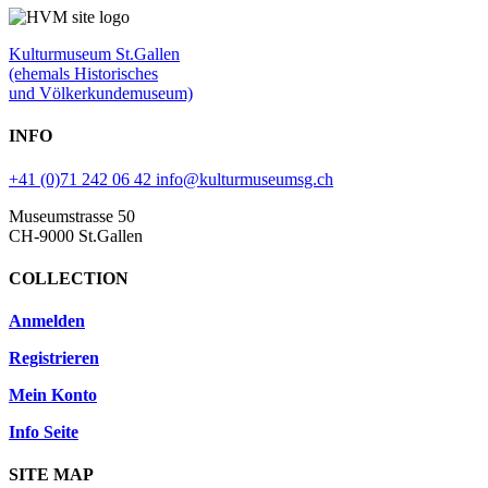
Kulturmuseum St.Gallen
(ehemals Historisches
und Völkerkundemuseum)
INFO
+41 (0)71 242 06 42
info@kulturmuseumsg.ch
Museumstrasse 50
CH-9000 St.Gallen
COLLECTION
Anmelden
Registrieren
Mein Konto
Info Seite
SITE MAP