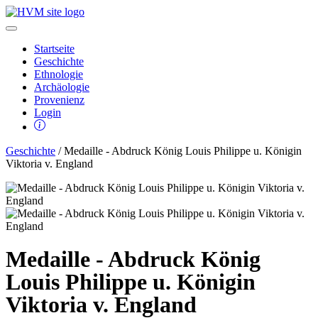
Startseite
Geschichte
Ethnologie
Archäologie
Provenienz
Login
Geschichte
/ Medaille - Abdruck König Louis Philippe u. Königin
Viktoria v. England
Medaille - Abdruck König
Louis Philippe u. Königin
Viktoria v. England