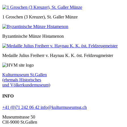
1 Groschen (3 Kreuzer), St. Galler Münze
Byzantinische Münze Histamenon
Medaille Julius Freiherr v. Haynau K. K. öst. Feldzeugmeister
Kulturmuseum St.Gallen
(ehemals Historisches
und Völkerkundemuseum)
INFO
+41 (0)71 242 06 42
info@kulturmuseumsg.ch
Museumstrasse 50
CH-9000 St.Gallen