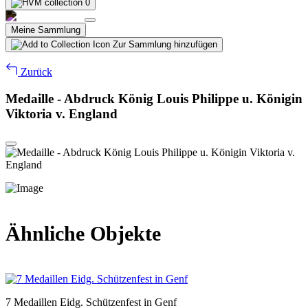
0
Meine Sammlung
Zur Sammlung hinzufügen
Zurück
Medaille - Abdruck König Louis Philippe u. Königin
Viktoria v. England
Ähnliche Objekte
7 Medaillen Eidg. Schützenfest in Genf