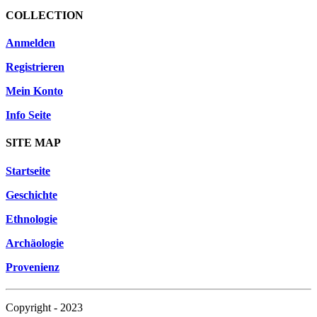
COLLECTION
Anmelden
Registrieren
Mein Konto
Info Seite
SITE MAP
Startseite
Geschichte
Ethnologie
Archäologie
Provenienz
Copyright - 2023