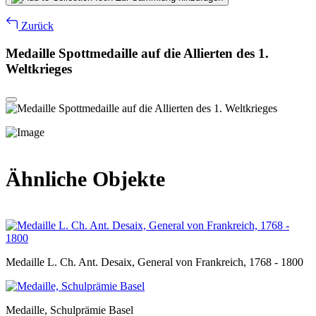
Zurück
Medaille Spottmedaille auf die Allierten des 1.
Weltkrieges
Ähnliche Objekte
Medaille L. Ch. Ant. Desaix, General von Frankreich, 1768 - 1800
Medaille, Schulprämie Basel