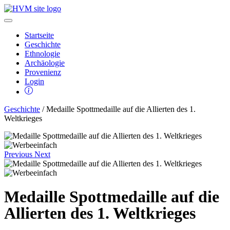
Startseite
Geschichte
Ethnologie
Archäologie
Provenienz
Login
Geschichte
/ Medaille Spottmedaille auf die Allierten des 1.
Weltkrieges
Previous
Next
Medaille Spottmedaille auf die
Allierten des 1. Weltkrieges