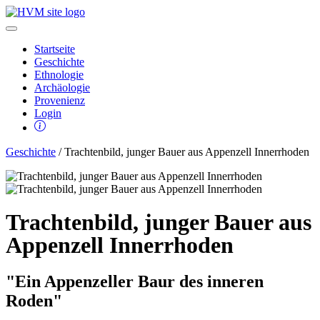
Startseite
Geschichte
Ethnologie
Archäologie
Provenienz
Login
Geschichte
/ Trachtenbild, junger Bauer aus Appenzell Innerrhoden
Trachtenbild, junger Bauer aus
Appenzell Innerrhoden
"Ein Appenzeller Baur des inneren
Roden"