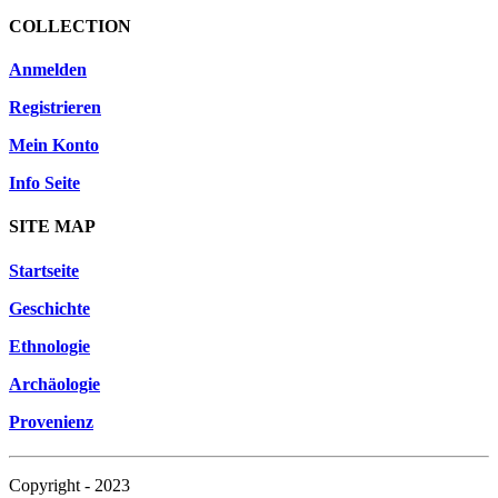
COLLECTION
Anmelden
Registrieren
Mein Konto
Info Seite
SITE MAP
Startseite
Geschichte
Ethnologie
Archäologie
Provenienz
Copyright - 2023