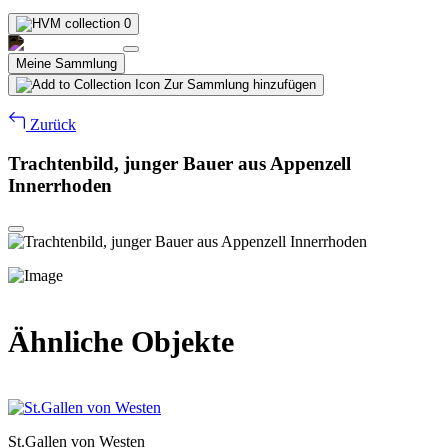
0
Meine Sammlung
Zur Sammlung hinzufügen
Zurück
Trachtenbild, junger Bauer aus Appenzell
Innerrhoden
Ähnliche Objekte
St.Gallen von Westen