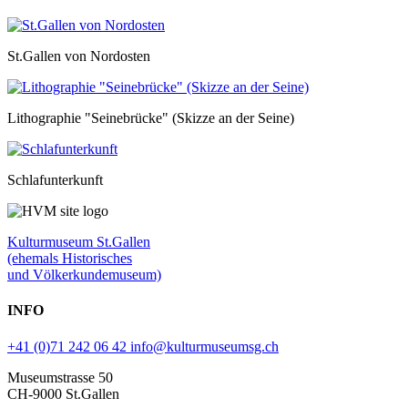
St.Gallen von Nordosten
Lithographie "Seinebrücke" (Skizze an der Seine)
Schlafunterkunft
Kulturmuseum St.Gallen
(ehemals Historisches
und Völkerkundemuseum)
INFO
+41 (0)71 242 06 42
info@kulturmuseumsg.ch
Museumstrasse 50
CH-9000 St.Gallen