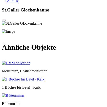
Zurück
St.Galler Glockenkanne
Ähnliche Objekte
Monstranz, Hostienmonstranz
1 Büchse für Betel - Kalk
Büttenmann