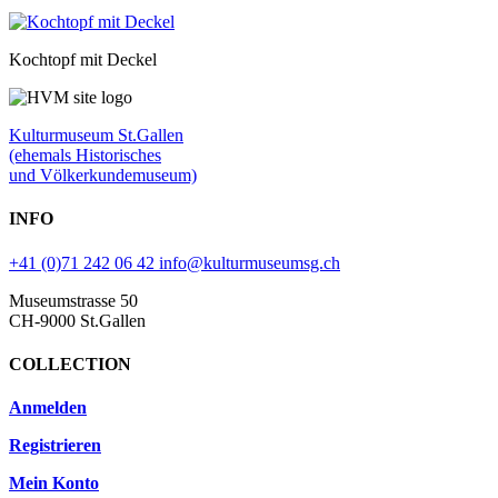
Kochtopf mit Deckel
Kulturmuseum St.Gallen
(ehemals Historisches
und Völkerkundemuseum)
INFO
+41 (0)71 242 06 42
info@kulturmuseumsg.ch
Museumstrasse 50
CH-9000 St.Gallen
COLLECTION
Anmelden
Registrieren
Mein Konto