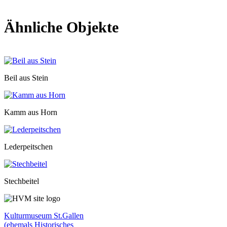
Ähnliche Objekte
Beil aus Stein
Kamm aus Horn
Lederpeitschen
Stechbeitel
Kulturmuseum St.Gallen
(ehemals Historisches