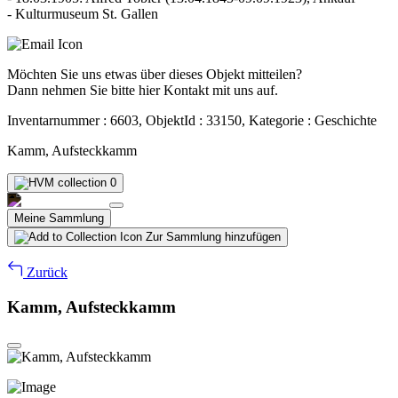
- Kulturmuseum St. Gallen
Möchten Sie uns etwas über dieses Objekt mitteilen?
Dann nehmen Sie bitte hier Kontakt mit uns auf.
Inventarnummer : 6603, ObjektId : 33150, Kategorie : Geschichte
Kamm, Aufsteckkamm
0
Meine Sammlung
Zur Sammlung hinzufügen
Zurück
Kamm, Aufsteckkamm