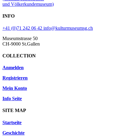
und Völkerkundemuseum)
INFO
+41 (0)71 242 06 42
info@kulturmuseumsg.ch
Museumstrasse 50
CH-9000 St.Gallen
COLLECTION
Anmelden
Registrieren
Mein Konto
Info Seite
SITE MAP
Startseite
Geschichte