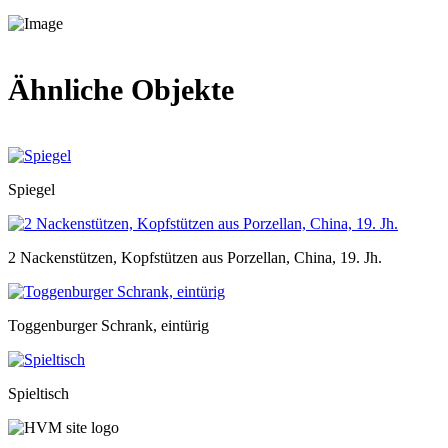
Ähnliche Objekte
Spiegel
2 Nackenstützen, Kopfstützen aus Porzellan, China, 19. Jh.
Toggenburger Schrank, eintürig
Spieltisch