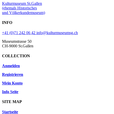
Kulturmuseum St.Gallen
(ehemals Historisches
und Völkerkundemuseum)
INFO
+41 (0)71 242 06 42
info@kulturmuseumsg.ch
Museumstrasse 50
CH-9000 St.Gallen
COLLECTION
Anmelden
Registrieren
Mein Konto
Info Seite
SITE MAP
Startseite