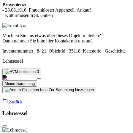
Provenienz:
- 28.08.1910: Frauenkloster Appenzell, Ankauf
- Kulturmuseum St. Gallen
Möchten Sie uns etwas über dieses Objekt mitteilen?
Dann nehmen Sie bitte hier Kontakt mit uns auf.
Inventarnummer : 8421, ObjektId : 35118, Kategorie : Geschichte
Lehnsessel
0
Meine Sammlung
Zur Sammlung hinzufügen
Zurück
Lehnsessel