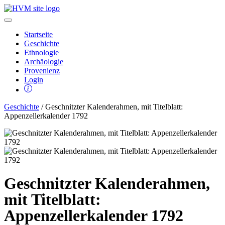
Startseite
Geschichte
Ethnologie
Archäologie
Provenienz
Login
Geschichte
/ Geschnitzter Kalenderahmen, mit Titelblatt:
Appenzellerkalender 1792
Geschnitzter Kalenderahmen,
mit Titelblatt:
Appenzellerkalender 1792