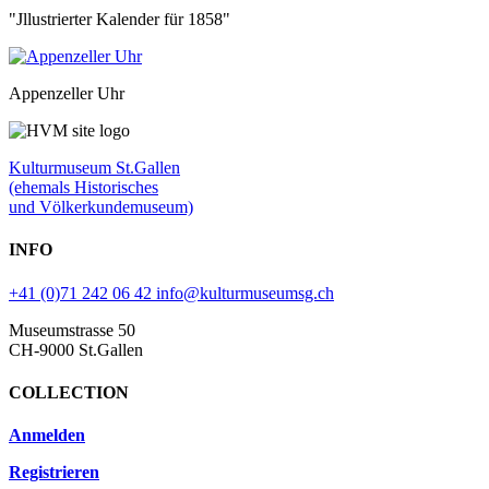
"Jllustrierter Kalender für 1858"
Appenzeller Uhr
Kulturmuseum St.Gallen
(ehemals Historisches
und Völkerkundemuseum)
INFO
+41 (0)71 242 06 42
info@kulturmuseumsg.ch
Museumstrasse 50
CH-9000 St.Gallen
COLLECTION
Anmelden
Registrieren