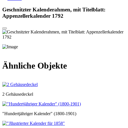
Geschnitzter Kalenderahmen, mit Titelblatt:
Appenzellerkalender 1792
Ähnliche Objekte
2 Gehäusedeckel
"Hundertjähriger Kalender" (1800-1901)