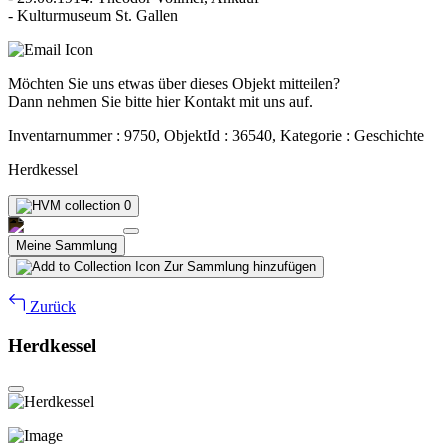
- Kulturmuseum St. Gallen
Möchten Sie uns etwas über dieses Objekt mitteilen?
Dann nehmen Sie bitte hier Kontakt mit uns auf.
Inventarnummer : 9750, ObjektId : 36540, Kategorie : Geschichte
Herdkessel
0
Meine Sammlung
Zur Sammlung hinzufügen
Zurück
Herdkessel