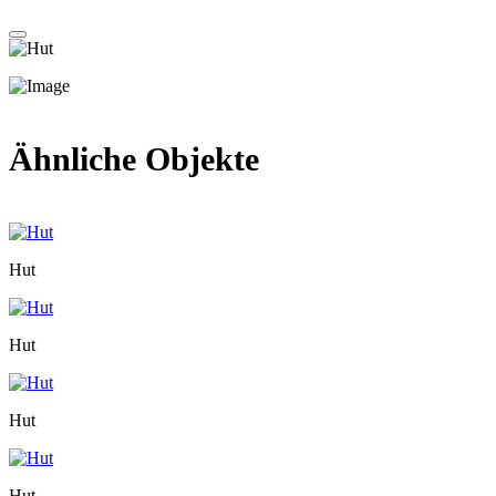
Ähnliche Objekte
Hut
Hut
Hut
Hut