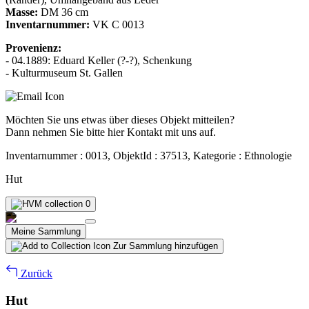
Masse:
DM 36 cm
Inventarnummer:
VK C 0013
Provenienz:
- 04.1889: Eduard Keller (?-?), Schenkung
- Kulturmuseum St. Gallen
Möchten Sie uns etwas über dieses Objekt mitteilen?
Dann nehmen Sie bitte hier Kontakt mit uns auf.
Inventarnummer : 0013, ObjektId : 37513, Kategorie : Ethnologie
Hut
0
Meine Sammlung
Zur Sammlung hinzufügen
Zurück
Hut