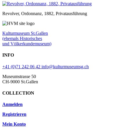
Revolver, Ordonnanz, 1882, Privatausführung
Kulturmuseum St.Gallen
(ehemals Historisches
und Völkerkundemuseum)
INFO
+41 (0)71 242 06 42
info@kulturmuseumsg.ch
Museumstrasse 50
CH-9000 St.Gallen
COLLECTION
Anmelden
Registrieren
Mein Konto