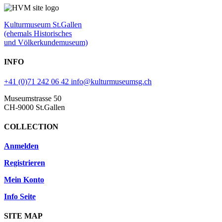
Kulturmuseum St.Gallen
(ehemals Historisches
und Völkerkundemuseum)
INFO
+41 (0)71 242 06 42
info@kulturmuseumsg.ch
Museumstrasse 50
CH-9000 St.Gallen
COLLECTION
Anmelden
Registrieren
Mein Konto
Info Seite
SITE MAP