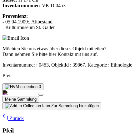
Inventarnummer:
VK D 0453
Provenienz:
- 05.04.1909:, Altbestand
- Kulturmuseum St. Gallen
Möchten Sie uns etwas über dieses Objekt mitteilen?
Dann nehmen Sie bitte hier Kontakt mit uns auf.
Inventarnummer : 0453, ObjektId : 39867, Kategorie : Ethnologie
Pfeil
0
Meine Sammlung
Zur Sammlung hinzufügen
Zurück
Pfeil