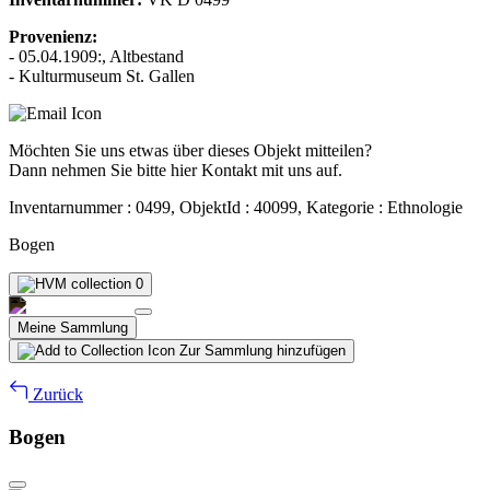
Provenienz:
- 05.04.1909:, Altbestand
- Kulturmuseum St. Gallen
Möchten Sie uns etwas über dieses Objekt mitteilen?
Dann nehmen Sie bitte hier Kontakt mit uns auf.
Inventarnummer : 0499, ObjektId : 40099, Kategorie : Ethnologie
Bogen
0
Meine Sammlung
Zur Sammlung hinzufügen
Zurück
Bogen