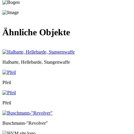
Ähnliche Objekte
Halbarte, Hellebarde, Stangenwaffe
Pfeil
Pfeil
Buschmann-"Revolver"