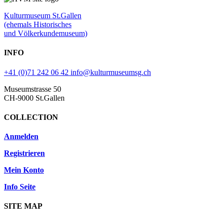
Kulturmuseum St.Gallen
(ehemals Historisches
und Völkerkundemuseum)
INFO
+41 (0)71 242 06 42
info@kulturmuseumsg.ch
Museumstrasse 50
CH-9000 St.Gallen
COLLECTION
Anmelden
Registrieren
Mein Konto
Info Seite
SITE MAP