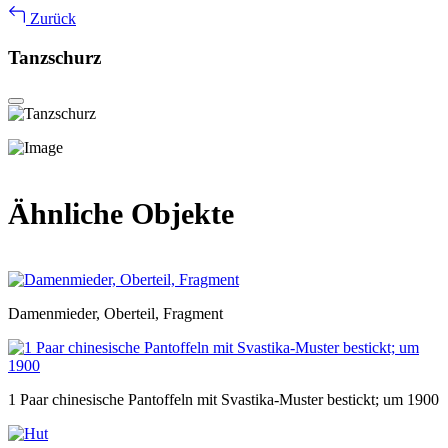
Zurück
Tanzschurz
Ähnliche Objekte
Damenmieder, Oberteil, Fragment
1 Paar chinesische Pantoffeln mit Svastika-Muster bestickt; um 1900