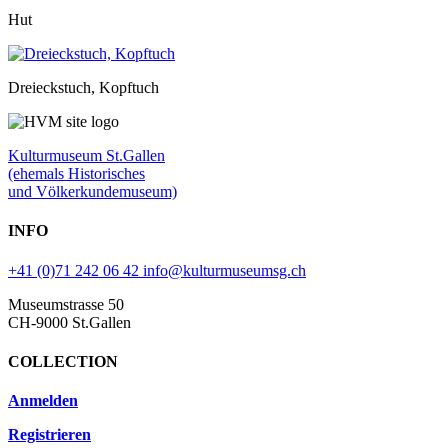
Hut
Dreieckstuch, Kopftuch
Kulturmuseum St.Gallen
(ehemals Historisches
und Völkerkundemuseum)
INFO
+41 (0)71 242 06 42
info@kulturmuseumsg.ch
Museumstrasse 50
CH-9000 St.Gallen
COLLECTION
Anmelden
Registrieren