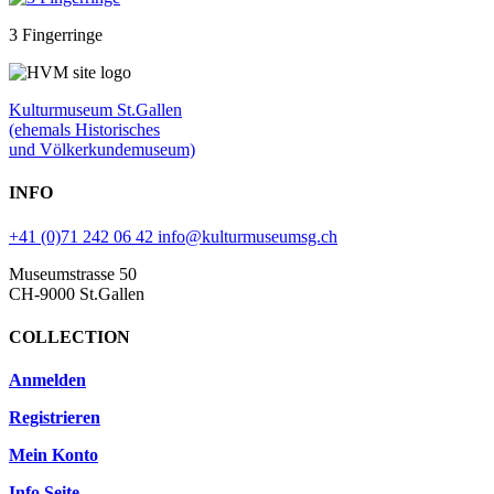
3 Fingerringe
Kulturmuseum St.Gallen
(ehemals Historisches
und Völkerkundemuseum)
INFO
+41 (0)71 242 06 42
info@kulturmuseumsg.ch
Museumstrasse 50
CH-9000 St.Gallen
COLLECTION
Anmelden
Registrieren
Mein Konto
Info Seite