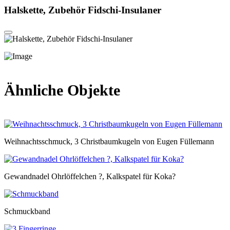
Halskette, Zubehör Fidschi-Insulaner
Ähnliche Objekte
Weihnachtsschmuck, 3 Christbaumkugeln von Eugen Füllemann
Gewandnadel Ohrlöffelchen ?, Kalkspatel für Koka?
Schmuckband