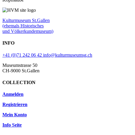
Kulturmuseum St.Gallen
(ehemals Historisches
und Völkerkundemuseum)
INFO
+41 (0)71 242 06 42
info@kulturmuseumsg.ch
Museumstrasse 50
CH-9000 St.Gallen
COLLECTION
Anmelden
Registrieren
Mein Konto
Info Seite