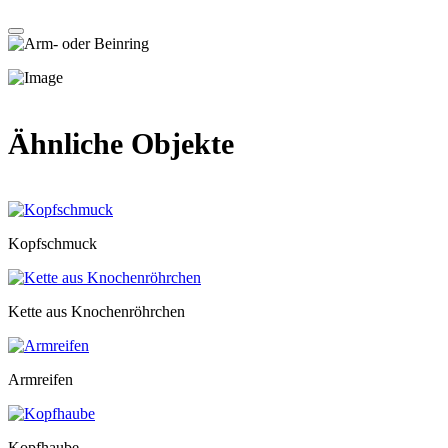
Ähnliche Objekte
Kopfschmuck
Kette aus Knochenröhrchen
Armreifen
Kopfhaube