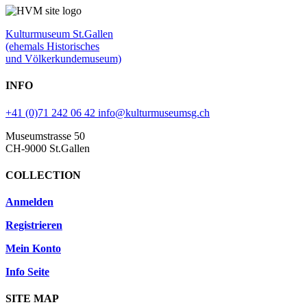
Kulturmuseum St.Gallen
(ehemals Historisches
und Völkerkundemuseum)
INFO
+41 (0)71 242 06 42
info@kulturmuseumsg.ch
Museumstrasse 50
CH-9000 St.Gallen
COLLECTION
Anmelden
Registrieren
Mein Konto
Info Seite
SITE MAP