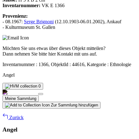
Inventarnummer:
VK E 1366
Provenienz:
- 08.1967:
Serge Brignoni
(12.10.1903-06.01.2002), Ankauf
- Kulturmuseum St. Gallen
Möchten Sie uns etwas über dieses Objekt mitteilen?
Dann nehmen Sie bitte hier Kontakt mit uns auf.
Inventarnummer : 1366, ObjektId : 44616, Kategorie : Ethnologie
Angel
0
Meine Sammlung
Zur Sammlung hinzufügen
Zurück
Angel