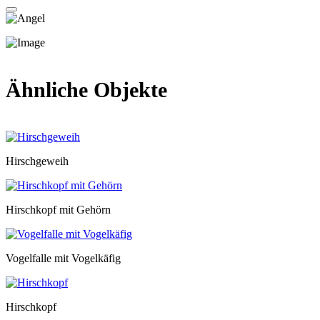
Ähnliche Objekte
Hirschgeweih
Hirschkopf mit Gehörn
Vogelfalle mit Vogelkäfig
Hirschkopf