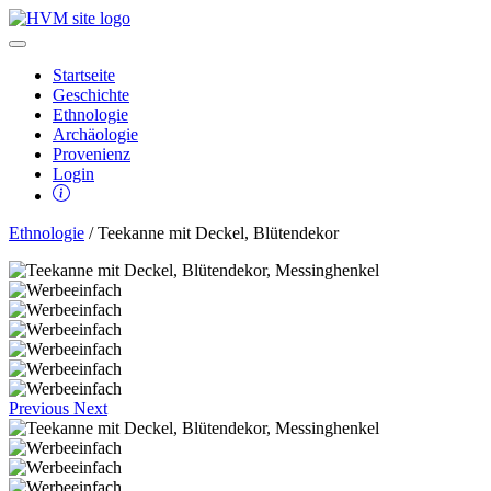
Startseite
Geschichte
Ethnologie
Archäologie
Provenienz
Login
Ethnologie
/ Teekanne mit Deckel, Blütendekor
Previous
Next