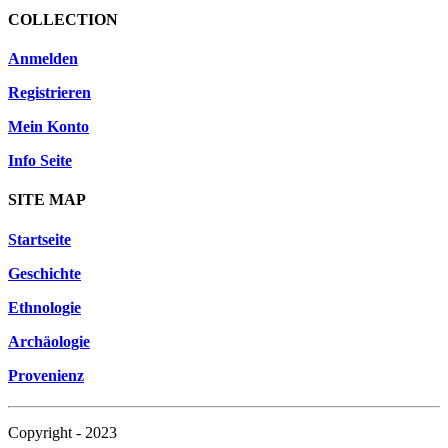
COLLECTION
Anmelden
Registrieren
Mein Konto
Info Seite
SITE MAP
Startseite
Geschichte
Ethnologie
Archäologie
Provenienz
Copyright - 2023