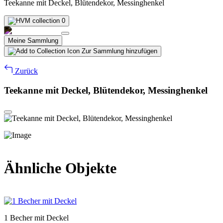
Teekanne mit Deckel, Blütendekor, Messinghenkel
0
Meine Sammlung
Zur Sammlung hinzufügen
Zurück
Teekanne mit Deckel, Blütendekor, Messinghenkel
Ähnliche Objekte
1 Becher mit Deckel