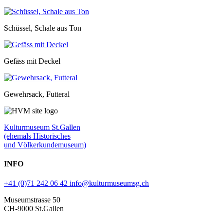
Schüssel, Schale aus Ton
Gefäss mit Deckel
Gewehrsack, Futteral
Kulturmuseum St.Gallen
(ehemals Historisches
und Völkerkundemuseum)
INFO
+41 (0)71 242 06 42
info@kulturmuseumsg.ch
Museumstrasse 50
CH-9000 St.Gallen