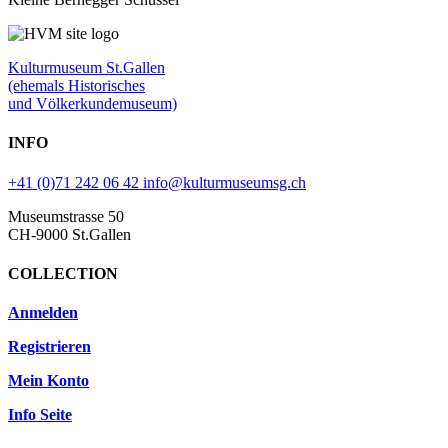
Kulturmuseum St.Gallen
(ehemals Historisches
und Völkerkundemuseum)
INFO
+41 (0)71 242 06 42
info@kulturmuseumsg.ch
Museumstrasse 50
CH-9000 St.Gallen
COLLECTION
Anmelden
Registrieren
Mein Konto
Info Seite