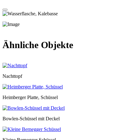
Ähnliche Objekte
Nachttopf
Heimberger Platte, Schüssel
Bowlen-Schüssel mit Deckel
Kleine Bernegger Schüssel