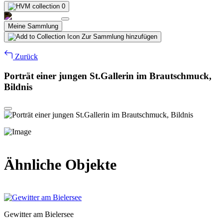
0
Meine Sammlung
Zur Sammlung hinzufügen
Zurück
Porträt einer jungen St.Gallerin im Brautschmuck,
Bildnis
Ähnliche Objekte
Gewitter am Bielersee