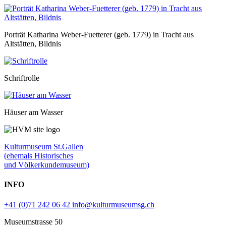
Porträt Katharina Weber-Fuetterer (geb. 1779) in Tracht aus
Altstätten, Bildnis
Schriftrolle
Häuser am Wasser
Kulturmuseum St.Gallen
(ehemals Historisches
und Völkerkundemuseum)
INFO
+41 (0)71 242 06 42
info@kulturmuseumsg.ch
Museumstrasse 50