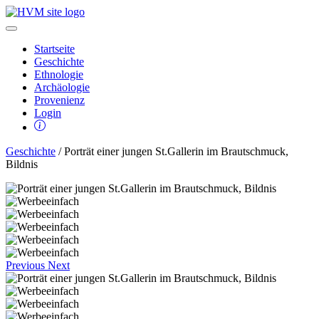
Startseite
Geschichte
Ethnologie
Archäologie
Provenienz
Login
Geschichte
/ Porträt einer jungen St.Gallerin im Brautschmuck,
Bildnis
Previous
Next