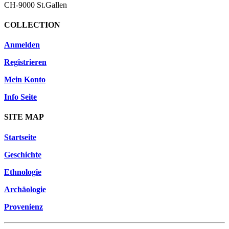
CH-9000 St.Gallen
COLLECTION
Anmelden
Registrieren
Mein Konto
Info Seite
SITE MAP
Startseite
Geschichte
Ethnologie
Archäologie
Provenienz