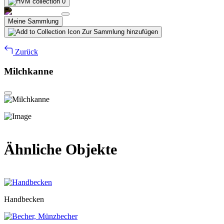
0
Meine Sammlung
Zur Sammlung hinzufügen
Zurück
Milchkanne
Ähnliche Objekte
Handbecken