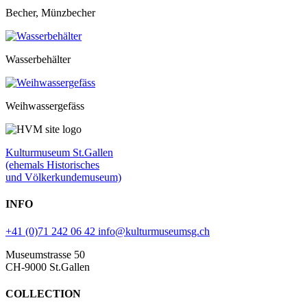
Becher, Münzbecher
Wasserbehälter
Weihwassergefäss
Kulturmuseum St.Gallen
(ehemals Historisches
und Völkerkundemuseum)
INFO
+41 (0)71 242 06 42
info@kulturmuseumsg.ch
Museumstrasse 50
CH-9000 St.Gallen
COLLECTION