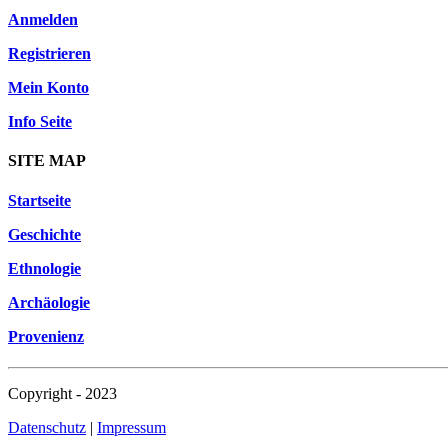
Anmelden
Registrieren
Mein Konto
Info Seite
SITE MAP
Startseite
Geschichte
Ethnologie
Archäologie
Provenienz
Copyright - 2023
Datenschutz
|
Impressum