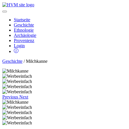
Startseite
Geschichte
Ethnologie
Archäologie
Provenienz
Login
Geschichte
/ Milchkanne
Previous
Next