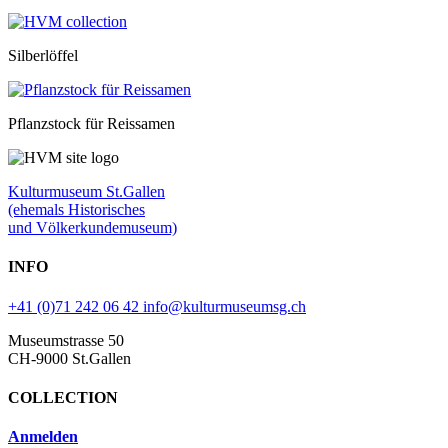
Silberlöffel
Pflanzstock für Reissamen
Kulturmuseum St.Gallen
(ehemals Historisches
und Völkerkundemuseum)
INFO
+41 (0)71 242 06 42
info@kulturmuseumsg.ch
Museumstrasse 50
CH-9000 St.Gallen
COLLECTION
Anmelden