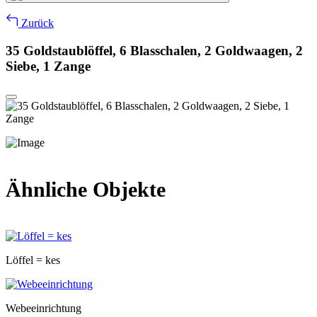
Zurück
35 Goldstaublöffel, 6 Blasschalen, 2 Goldwaagen, 2
Siebe, 1 Zange
Ähnliche Objekte
Löffel = kes
Webeeinrichtung