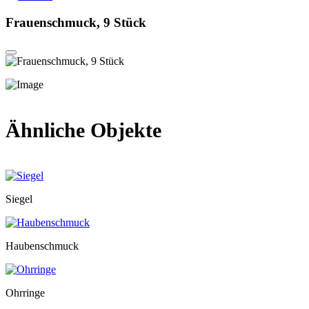
Frauenschmuck, 9 Stück
Ähnliche Objekte
Siegel
Haubenschmuck
Ohrringe