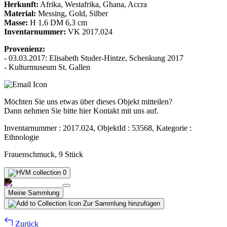
Herkunft:
Afrika, Westafrika, Ghana, Accra
Material:
Messing, Gold, Silber
Masse:
H 1,6 DM 6,3 cm
Inventarnummer:
VK 2017.024
Provenienz:
- 03.03.2017: Elisabeth Studer-Hintze, Schenkung 2017
- Kulturmuseum St. Gallen
Möchten Sie uns etwas über dieses Objekt mitteilen?
Dann nehmen Sie bitte hier Kontakt mit uns auf.
Inventarnummer : 2017.024, ObjektId : 53568, Kategorie :
Ethnologie
Frauenschmuck, 9 Stück
0
Meine Sammlung
Zur Sammlung hinzufügen
Zurück