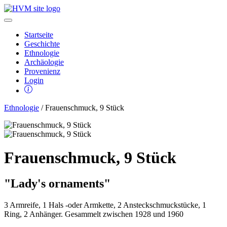
Startseite
Geschichte
Ethnologie
Archäologie
Provenienz
Login
Ethnologie
/ Frauenschmuck, 9 Stück
Frauenschmuck, 9 Stück
"Lady's ornaments"
3 Armreife, 1 Hals -oder Armkette, 2 Ansteckschmuckstücke, 1
Ring, 2 Anhänger. Gesammelt zwischen 1928 und 1960