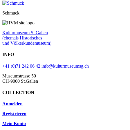
Schmuck
Kulturmuseum St.Gallen
(ehemals Historisches
und Völkerkundemuseum)
INFO
+41 (0)71 242 06 42
info@kulturmuseumsg.ch
Museumstrasse 50
CH-9000 St.Gallen
COLLECTION
Anmelden
Registrieren
Mein Konto