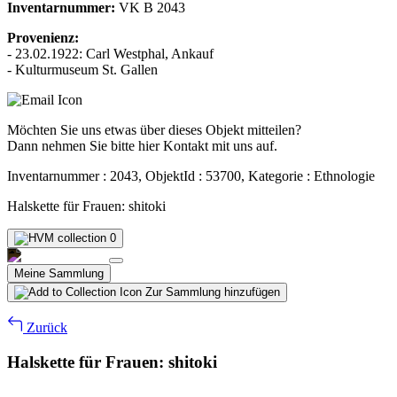
Inventarnummer:
VK B 2043
Provenienz:
- 23.02.1922: Carl Westphal, Ankauf
- Kulturmuseum St. Gallen
Möchten Sie uns etwas über dieses Objekt mitteilen?
Dann nehmen Sie bitte hier Kontakt mit uns auf.
Inventarnummer : 2043, ObjektId : 53700, Kategorie : Ethnologie
Halskette für Frauen: shitoki
0
Meine Sammlung
Zur Sammlung hinzufügen
Zurück
Halskette für Frauen: shitoki