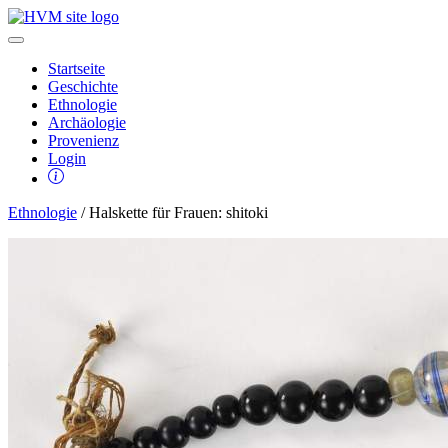
Startseite
Geschichte
Ethnologie
Archäologie
Provenienz
Login
Ethnologie
/ Halskette für Frauen: shitoki