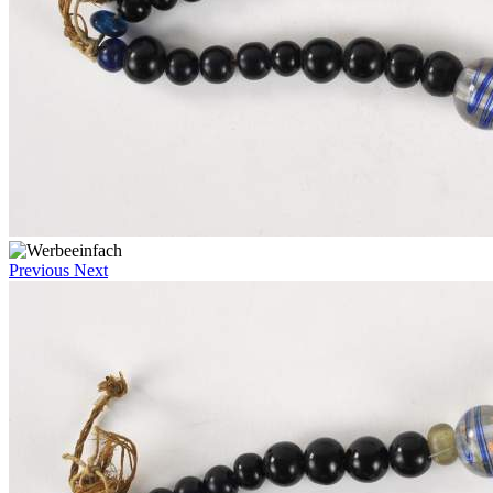
Previous
Next