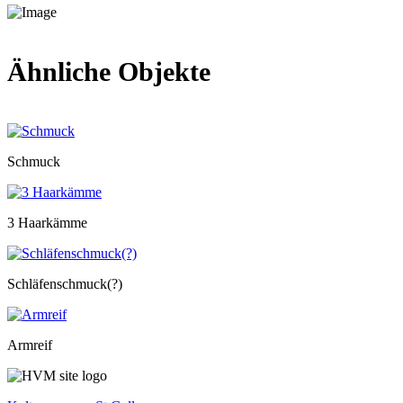
Ähnliche Objekte
Schmuck
3 Haarkämme
Schläfenschmuck(?)
Armreif