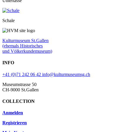
Untertasse
Schale
Kulturmuseum St.Gallen
(ehemals Historisches
und Völkerkundemuseum)
INFO
+41 (0)71 242 06 42
info@kulturmuseumsg.ch
Museumstrasse 50
CH-9000 St.Gallen
COLLECTION
Anmelden
Registrieren