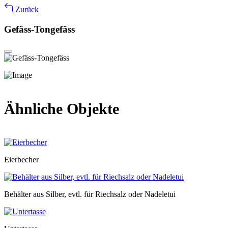
Zurück
Gefäss-Tongefäss
Ähnliche Objekte
Eierbecher
Behälter aus Silber, evtl. für Riechsalz oder Nadeletui