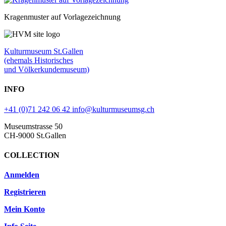
Kragenmuster auf Vorlagezeichnung
Kulturmuseum St.Gallen
(ehemals Historisches
und Völkerkundemuseum)
INFO
+41 (0)71 242 06 42
info@kulturmuseumsg.ch
Museumstrasse 50
CH-9000 St.Gallen
COLLECTION
Anmelden
Registrieren
Mein Konto