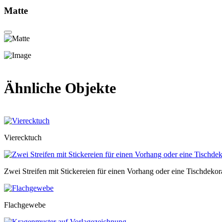
Matte
Ähnliche Objekte
Vierecktuch
Zwei Streifen mit Stickereien für einen Vorhang oder eine Tischdekor
Flachgewebe