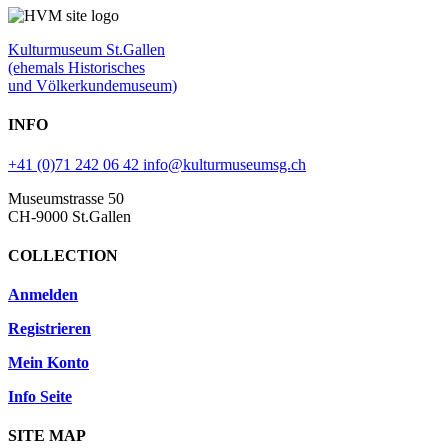
Kulturmuseum St.Gallen
(ehemals Historisches
und Völkerkundemuseum)
INFO
+41 (0)71 242 06 42
info@kulturmuseumsg.ch
Museumstrasse 50
CH-9000 St.Gallen
COLLECTION
Anmelden
Registrieren
Mein Konto
Info Seite
SITE MAP