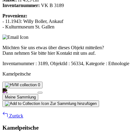
Inventarnummer:
VK B 3189
Provenienz:
- 11.1943: Willy Boller, Ankauf
- Kulturmuseum St. Gallen
Möchten Sie uns etwas über dieses Objekt mitteilen?
Dann nehmen Sie bitte hier Kontakt mit uns auf.
Inventarnummer : 3189, ObjektId : 56334, Kategorie : Ethnologie
Kamelpeitsche
0
Meine Sammlung
Zur Sammlung hinzufügen
Zurück
Kamelpeitsche