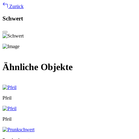
Zurück
Schwert
Ähnliche Objekte
Pfeil
Pfeil