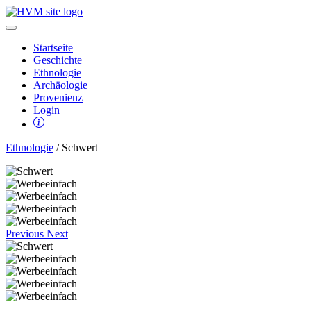
Startseite
Geschichte
Ethnologie
Archäologie
Provenienz
Login
Ethnologie
/ Schwert
Previous
Next