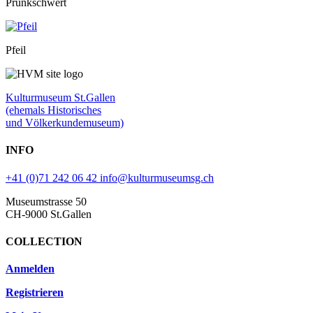
Prunkschwert
Pfeil
Kulturmuseum St.Gallen
(ehemals Historisches
und Völkerkundemuseum)
INFO
+41 (0)71 242 06 42
info@kulturmuseumsg.ch
Museumstrasse 50
CH-9000 St.Gallen
COLLECTION
Anmelden
Registrieren