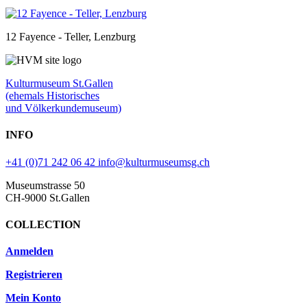
12 Fayence - Teller, Lenzburg
Kulturmuseum St.Gallen
(ehemals Historisches
und Völkerkundemuseum)
INFO
+41 (0)71 242 06 42
info@kulturmuseumsg.ch
Museumstrasse 50
CH-9000 St.Gallen
COLLECTION
Anmelden
Registrieren
Mein Konto