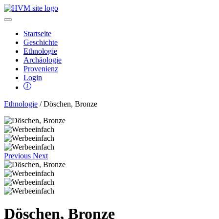
Startseite
Geschichte
Ethnologie
Archäologie
Provenienz
Login
Ethnologie
/ Döschen, Bronze
Previous
Next
Döschen, Bronze