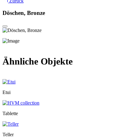
Zurück
Döschen, Bronze
Ähnliche Objekte
Etui
Tablette
Teller