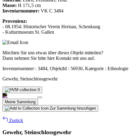
Masse:
H 171,5 cm
Inventarnummer:
VK C 3484
Provenienz:
- 08.1954: Historischer Verein Herisau, Schenkung
- Kulturmuseum St. Gallen
Möchten Sie uns etwas über dieses Objekt mitteilen?
Dann nehmen Sie bitte hier Kontakt mit uns auf.
Inventarnummer : 3484, ObjektId : 56930, Kategorie : Ethnologie
Gewehr, Steinschlossgewehr
0
Meine Sammlung
Zur Sammlung hinzufügen
Zurück
Gewehr, Steinschlossgewehr