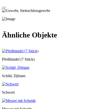
Ähnliche Objekte
Pfeilbündel (7 Stück)
Schild, Djiriam
Schwert
Messer mit Scheide