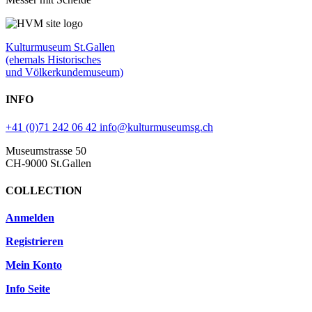
Kulturmuseum St.Gallen
(ehemals Historisches
und Völkerkundemuseum)
INFO
+41 (0)71 242 06 42
info@kulturmuseumsg.ch
Museumstrasse 50
CH-9000 St.Gallen
COLLECTION
Anmelden
Registrieren
Mein Konto
Info Seite