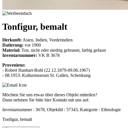
Tonfigur, bemalt
Herkunft:
Asien, Indien, Vorderindien
Datierung:
vor 1900
Material:
Ton, nicht oder niedrig gebrannt, farbig gefasst
Inventarnummer:
VK B 3678
Provenienz:
- Robert Hanhart-Bohl (22.12.1879-09.06.1967)
- 08.1953: Kulturmuseum St. Gallen, Schenkung
Möchten Sie uns etwas über dieses Objekt mitteilen?
Dann nehmen Sie bitte hier Kontakt mit uns auf.
Inventarnummer : 3678, ObjektId : 57343, Kategorie : Ethnologie
Tonfigur, bemalt