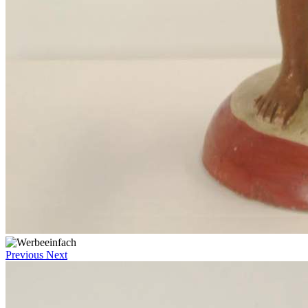
Previous
Next