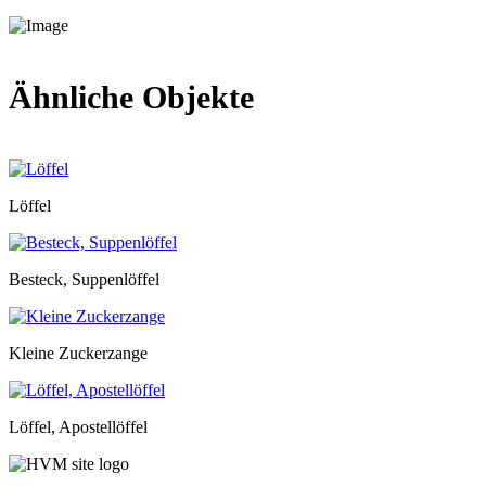
Ähnliche Objekte
Löffel
Besteck, Suppenlöffel
Kleine Zuckerzange
Löffel, Apostellöffel