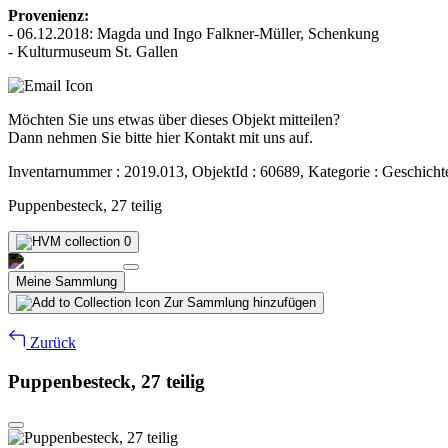
Provenienz:
- 06.12.2018: Magda und Ingo Falkner-Müller, Schenkung
- Kulturmuseum St. Gallen
Möchten Sie uns etwas über dieses Objekt mitteilen?
Dann nehmen Sie bitte hier Kontakt mit uns auf.
Inventarnummer : 2019.013, ObjektId : 60689, Kategorie : Geschicht
Puppenbesteck, 27 teilig
0
Meine Sammlung
Zur Sammlung hinzufügen
Zurück
Puppenbesteck, 27 teilig