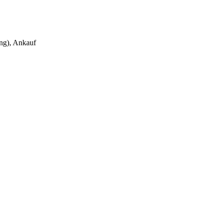
ng), Ankauf