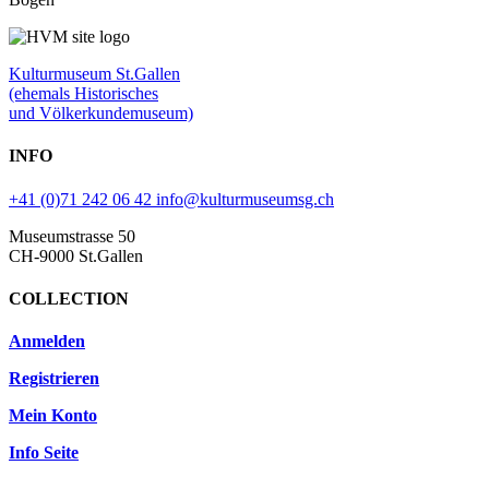
Kulturmuseum St.Gallen
(ehemals Historisches
und Völkerkundemuseum)
INFO
+41 (0)71 242 06 42
info@kulturmuseumsg.ch
Museumstrasse 50
CH-9000 St.Gallen
COLLECTION
Anmelden
Registrieren
Mein Konto
Info Seite