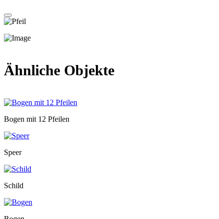
Ähnliche Objekte
Bogen mit 12 Pfeilen
Speer
Schild
Bogen