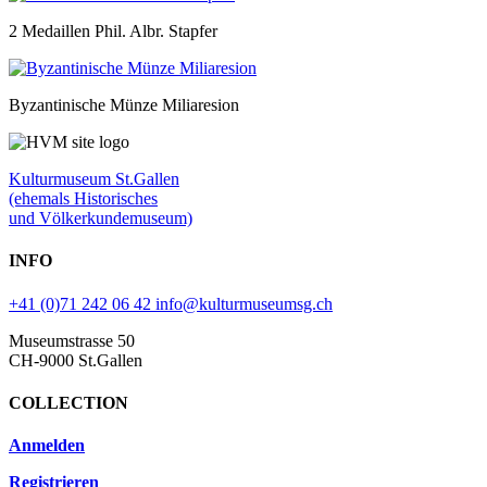
2 Medaillen Phil. Albr. Stapfer
Byzantinische Münze Miliaresion
Kulturmuseum St.Gallen
(ehemals Historisches
und Völkerkundemuseum)
INFO
+41 (0)71 242 06 42
info@kulturmuseumsg.ch
Museumstrasse 50
CH-9000 St.Gallen
COLLECTION
Anmelden
Registrieren