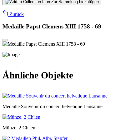
Zur Sammlung hinzufügen
Zurück
Medaille Papst Clemens XIII 1758 - 69
Ähnliche Objekte
Medaille Souvenir du concert helvetique Lausanne
Münze, 2 Ch'ien