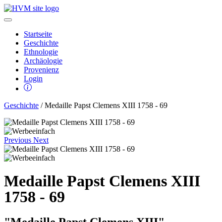
Startseite
Geschichte
Ethnologie
Archäologie
Provenienz
Login
Geschichte
/ Medaille Papst Clemens XIII 1758 - 69
Previous
Next
Medaille Papst Clemens XIII
1758 - 69
"Medaille Papst Clemens XIII"