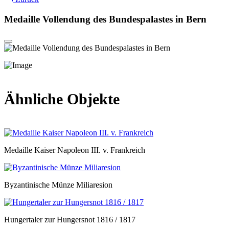
Medaille Vollendung des Bundespalastes in Bern
Ähnliche Objekte
Medaille Kaiser Napoleon III. v. Frankreich
Byzantinische Münze Miliaresion
Hungertaler zur Hungersnot 1816 / 1817