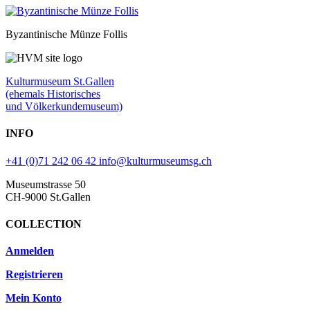
Byzantinische Münze Follis
Kulturmuseum St.Gallen
(ehemals Historisches
und Völkerkundemuseum)
INFO
+41 (0)71 242 06 42
info@kulturmuseumsg.ch
Museumstrasse 50
CH-9000 St.Gallen
COLLECTION
Anmelden
Registrieren
Mein Konto