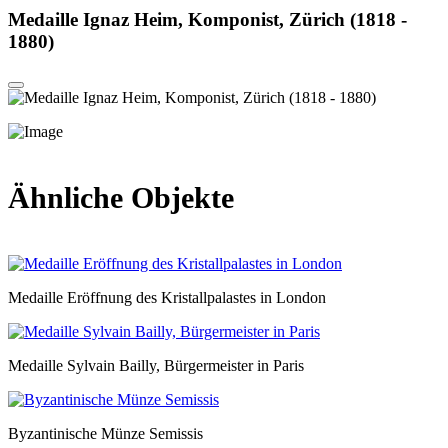
Medaille Ignaz Heim, Komponist, Zürich (1818 -
1880)
Ähnliche Objekte
Medaille Eröffnung des Kristallpalastes in London
Medaille Sylvain Bailly, Bürgermeister in Paris
Byzantinische Münze Semissis