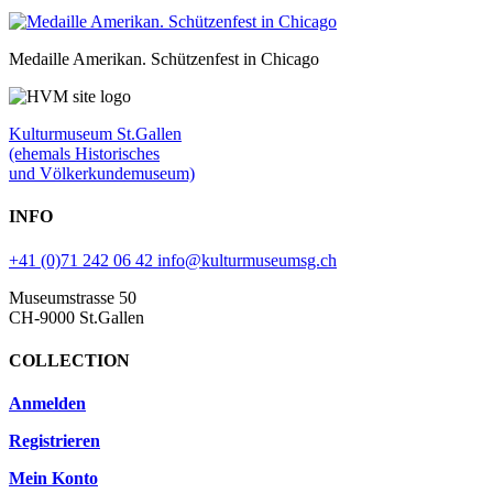
Medaille Amerikan. Schützenfest in Chicago
Kulturmuseum St.Gallen
(ehemals Historisches
und Völkerkundemuseum)
INFO
+41 (0)71 242 06 42
info@kulturmuseumsg.ch
Museumstrasse 50
CH-9000 St.Gallen
COLLECTION
Anmelden
Registrieren
Mein Konto